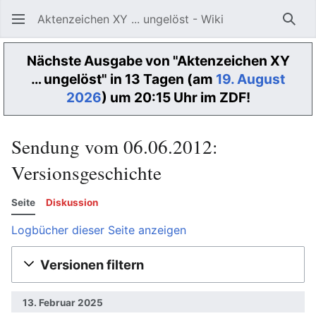
Aktenzeichen XY ... ungelöst - Wiki
Such
Nächste Ausgabe von "Aktenzeichen XY
… ungelöst" in 13 Tagen (am
19. August
2026
) um 20:15 Uhr im ZDF!
Sendung vom 06.06.2012:
Versionsgeschichte
Seite
Diskussion
Logbücher dieser Seite anzeigen
Versionen filtern
13. Februar 2025