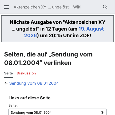
Aktenzeichen XY ... ungelöst - Wiki
Such
Nächste Ausgabe von "Aktenzeichen XY
… ungelöst" in 12 Tagen (am
19. August
2026
) um 20:15 Uhr im ZDF!
Seiten, die auf „Sendung vom
08.01.2004“ verlinken
Seite
Diskussion
←
Sendung vom 08.01.2004
Links auf diese Seite
Seite: