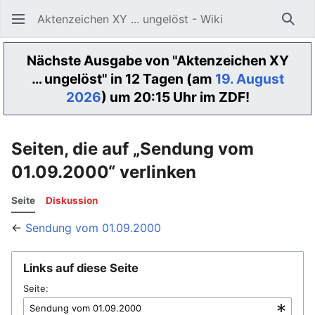
Aktenzeichen XY ... ungelöst - Wiki
Such
Nächste Ausgabe von "Aktenzeichen XY
… ungelöst" in 12 Tagen (am
19. August
2026
) um 20:15 Uhr im ZDF!
Seiten, die auf „Sendung vom
01.09.2000“ verlinken
Seite
Diskussion
←
Sendung vom 01.09.2000
Links auf diese Seite
Seite: