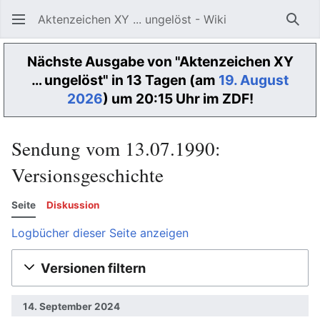
Aktenzeichen XY ... ungelöst - Wiki
Such
Nächste Ausgabe von "Aktenzeichen XY
… ungelöst" in 13 Tagen (am
19. August
2026
) um 20:15 Uhr im ZDF!
Sendung vom 13.07.1990:
Versionsgeschichte
Seite
Diskussion
Logbücher dieser Seite anzeigen
Versionen filtern
14. September 2024