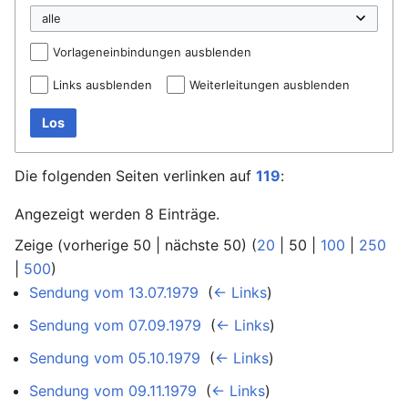
Vorlageneinbindungen ausblenden
Links ausblenden
Weiterleitungen ausblenden
Los
Die folgenden Seiten verlinken auf
119
:
Angezeigt werden 8 Einträge.
Zeige (
vorherige 50
|
nächste 50
) (
20
|
50
|
100
|
250
|
500
)
Sendung vom 13.07.1979
‎
(
← Links
)
Sendung vom 07.09.1979
‎
(
← Links
)
Sendung vom 05.10.1979
‎
(
← Links
)
Sendung vom 09.11.1979
‎
(
← Links
)