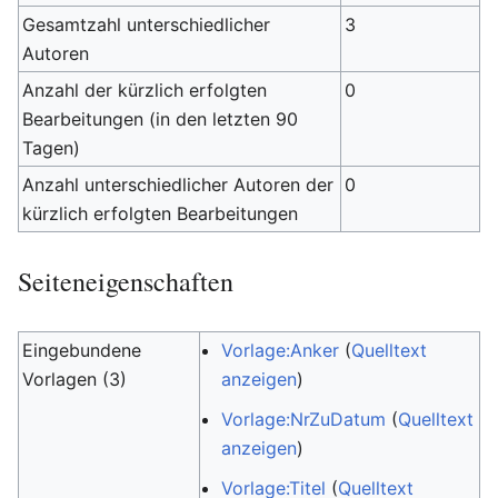
Gesamtzahl unterschiedlicher
3
Autoren
Anzahl der kürzlich erfolgten
0
Bearbeitungen (in den letzten 90
Tagen)
Anzahl unterschiedlicher Autoren der
0
kürzlich erfolgten Bearbeitungen
Seiteneigenschaften
Eingebundene
Vorlage:Anker
(
Quelltext
Vorlagen (3)
anzeigen
)
Vorlage:NrZuDatum
(
Quelltext
anzeigen
)
Vorlage:Titel
(
Quelltext