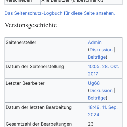
Verschieben
Alle Benutzer (unbeschränkt)
Das Seitenschutz-Logbuch für diese Seite ansehen.
Versionsgeschichte
Seitenersteller
Admin
(
Diskussion
|
Beiträge
)
Datum der Seitenerstellung
10:05, 28. Okt.
2017
Letzter Bearbeiter
Ug68
(
Diskussion
|
Beiträge
)
Datum der letzten Bearbeitung
18:49, 11. Sep.
2024
Gesamtzahl der Bearbeitungen
23