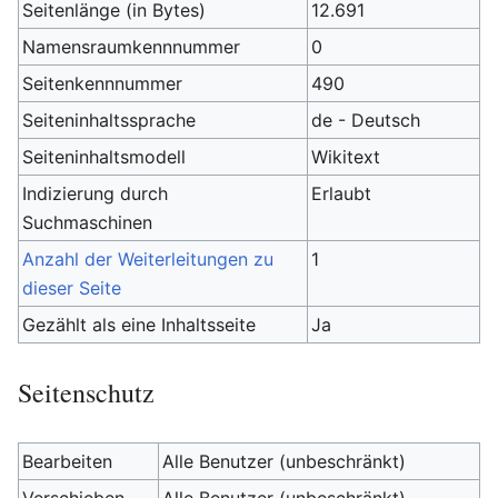
Seitenlänge (in Bytes)
12.691
Namensraumkennnummer
0
Seitenkennnummer
490
Seiteninhaltssprache
de - Deutsch
Seiteninhaltsmodell
Wikitext
Indizierung durch
Erlaubt
Suchmaschinen
Anzahl der Weiterleitungen zu
1
dieser Seite
Gezählt als eine Inhaltsseite
Ja
Seitenschutz
Bearbeiten
Alle Benutzer (unbeschränkt)