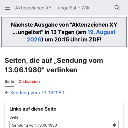
Aktenzeichen XY ... ungelöst - Wiki
Such
Nächste Ausgabe von "Aktenzeichen XY
… ungelöst" in 13 Tagen (am
19. August
2026
) um 20:15 Uhr im ZDF!
Seiten, die auf „Sendung vom
13.06.1980“ verlinken
Seite
Diskussion
←
Sendung vom 13.06.1980
Links auf diese Seite
Seite: