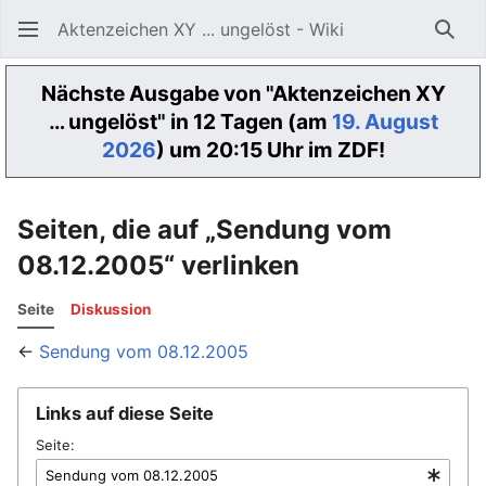
Aktenzeichen XY ... ungelöst - Wiki
Such
Nächste Ausgabe von "Aktenzeichen XY
… ungelöst" in 12 Tagen (am
19. August
2026
) um 20:15 Uhr im ZDF!
Seiten, die auf „Sendung vom
08.12.2005“ verlinken
Seite
Diskussion
←
Sendung vom 08.12.2005
Links auf diese Seite
Seite: