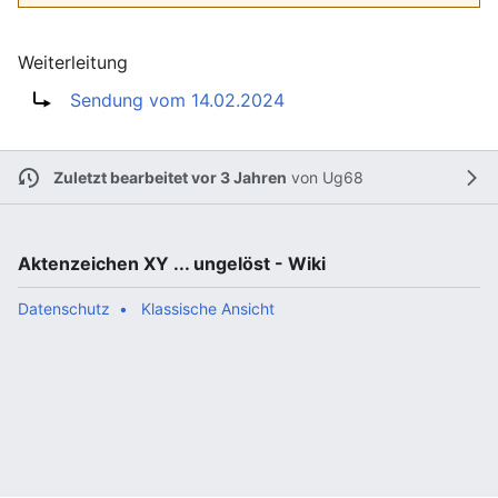
Weiterleitung
Weiterleitung nach:
Sendung vom 14.02.2024
Zuletzt bearbeitet vor 3 Jahren
von
Ug68
Aktenzeichen XY ... ungelöst - Wiki
Datenschutz
Klassische Ansicht