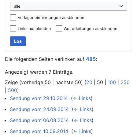
Vorlageneinbindungen ausblenden
Links ausblenden
Weiterleitungen ausblenden
Los
Die folgenden Seiten verlinken auf
485
:
Angezeigt werden 7 Einträge.
Zeige (
vorherige 50
|
nächste 50
) (
20
|
50
|
100
|
250
|
500
)
Sendung vom 29.10.2014
‎
(
← Links
)
Sendung vom 24.09.2014
‎
(
← Links
)
Sendung vom 06.08.2014
‎
(
← Links
)
Sendung vom 10.09.2014
‎
(
← Links
)