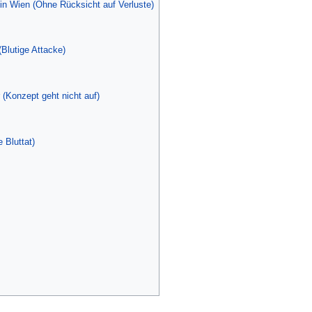
in Wien (Ohne Rücksicht auf Verluste)
Blutige Attacke)
 (Konzept geht nicht auf)
 Bluttat)