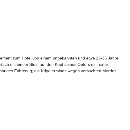
partement zum Hotel von einem unbekannten und etwa 25-35 Jahre
fach mit einem Stein auf den Kopf seines Opfers ein; einer
geparktes Fahrzeug; die Kripo ermittelt wegen versuchten Mordes;