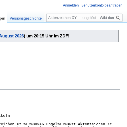
Anmelden
Benutzerkonto beantragen
Suche
igen
Versionsgeschichte
 August 2026
) um 20:15 Uhr im ZDF!