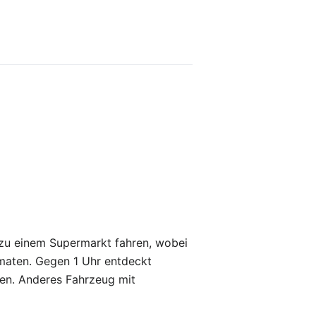
 zu einem Supermarkt fahren, wobei
maten. Gegen 1 Uhr entdeckt
men. Anderes Fahrzeug mit