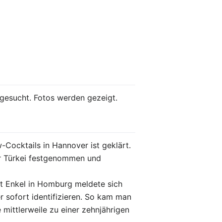
gesucht. Fotos werden gezeigt.
Cocktails in Hannover ist geklärt.
er Türkei festgenommen und
it Enkel in Homburg meldete sich
r sofort identifizieren. So kam man
 mittlerweile zu einer zehnjährigen