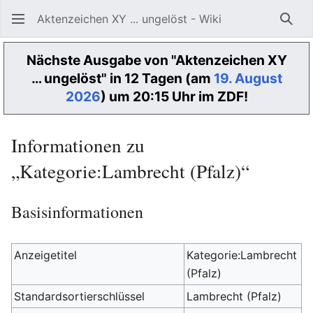
Aktenzeichen XY ... ungelöst - Wiki
Such
Nächste Ausgabe von "Aktenzeichen XY
… ungelöst" in 12 Tagen (am
19. August
2026
) um 20:15 Uhr im ZDF!
Informationen zu
„Kategorie:Lambrecht (Pfalz)“
Basisinformationen
Anzeigetitel
Kategorie:Lambrecht
(Pfalz)
Standardsortierschlüssel
Lambrecht (Pfalz)