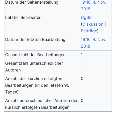
Datum der Seitenerstellung
19:16, 4. Nov.
2018
Letzter Bearbeiter
Ug68
(
Diskussion
|
Beiträge
)
Datum der letzten Bearbeitung
19:16, 4. Nov.
2018
Gesamtzahl der Bearbeitungen
1
Gesamtzahl unterschiedlicher
1
Autoren
Anzahl der kürzlich erfolgten
0
Bearbeitungen (in den letzten 90
Tagen)
Anzahl unterschiedlicher Autoren der
0
kürzlich erfolgten Bearbeitungen