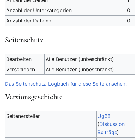
Anzahl der Seiten
1
Anzahl der Unterkategorien
0
Anzahl der Dateien
0
Seitenschutz
Bearbeiten
Alle Benutzer (unbeschränkt)
Verschieben
Alle Benutzer (unbeschränkt)
Das Seitenschutz-Logbuch für diese Seite ansehen.
Versionsgeschichte
Seitenersteller
Ug68
(
Diskussion
|
Beiträge
)