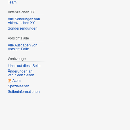
Team
Aktenzeichen XY
Alle Sendungen von
Aktenzeichen XY
Sondersendungen
Vorsicht Falle
Alle Ausgaben von
Vorsicht Falle
Werkzeuge
Links auf diese Seite
Änderungen an
verlinkten Seiten
Atom
Spezialseiten
Seiten­­informationen