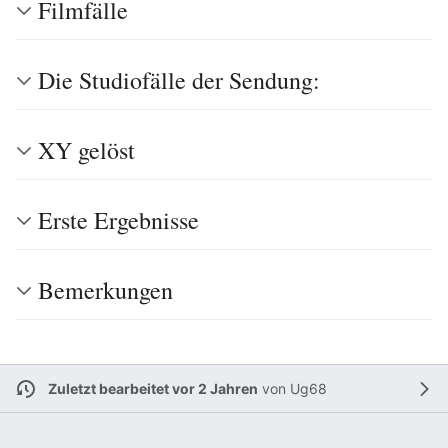
Filmfälle
Die Studiofälle der Sendung:
XY gelöst
Erste Ergebnisse
Bemerkungen
Zuletzt bearbeitet vor 2 Jahren
von
Ug68