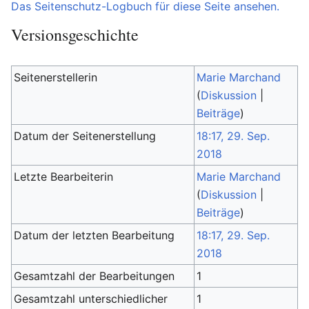
Das Seitenschutz-Logbuch für diese Seite ansehen.
Versionsgeschichte
Seitenerstellerin
Marie Marchand
(
Diskussion
|
Beiträge
)
Datum der Seitenerstellung
18:17, 29. Sep.
2018
Letzte Bearbeiterin
Marie Marchand
(
Diskussion
|
Beiträge
)
Datum der letzten Bearbeitung
18:17, 29. Sep.
2018
Gesamtzahl der Bearbeitungen
1
Gesamtzahl unterschiedlicher
1