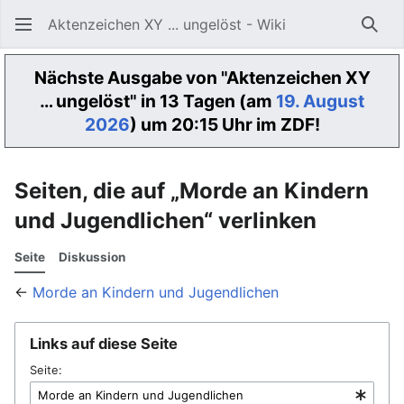
Aktenzeichen XY ... ungelöst - Wiki
Such
Nächste Ausgabe von "Aktenzeichen XY
… ungelöst" in 13 Tagen (am
19. August
2026
) um 20:15 Uhr im ZDF!
Seiten, die auf „Morde an Kindern
und Jugendlichen“ verlinken
Seite
Diskussion
←
Morde an Kindern und Jugendlichen
Links auf diese Seite
Seite: