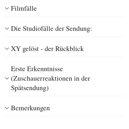
Filmfälle
Die Studiofälle der Sendung:
XY gelöst - der Rückblick
Erste Erkenntnisse
(Zuschauerreaktionen in der
Spätsendung)
Bemerkungen