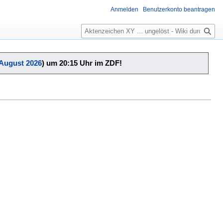
Anmelden
Benutzerkonto beantragen
Suche
 August 2026
) um 20:15 Uhr im ZDF!