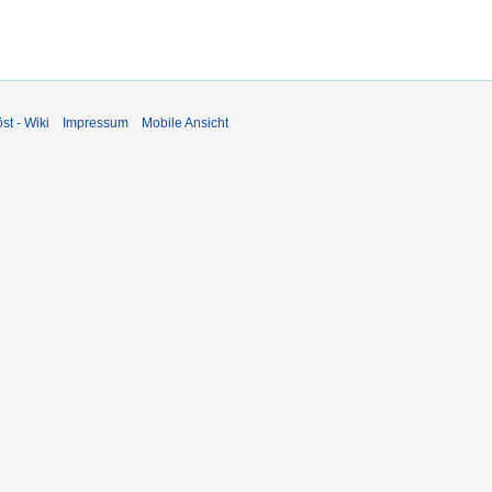
st - Wiki
Impressum
Mobile Ansicht