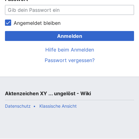
Angemeldet bleiben
Anmelden
Hilfe beim Anmelden
Passwort vergessen?
Aktenzeichen XY ... ungelöst - Wiki
Datenschutz
Klassische Ansicht