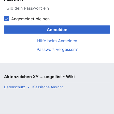
Angemeldet bleiben
Anmelden
Hilfe beim Anmelden
Passwort vergessen?
Aktenzeichen XY ... ungelöst - Wiki
Datenschutz
Klassische Ansicht