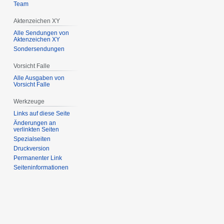
Team
Aktenzeichen XY
Alle Sendungen von
Aktenzeichen XY
Sondersendungen
Vorsicht Falle
Alle Ausgaben von
Vorsicht Falle
Werkzeuge
Links auf diese Seite
Änderungen an
verlinkten Seiten
Spezialseiten
Druckversion
Permanenter Link
Seiten­­informationen