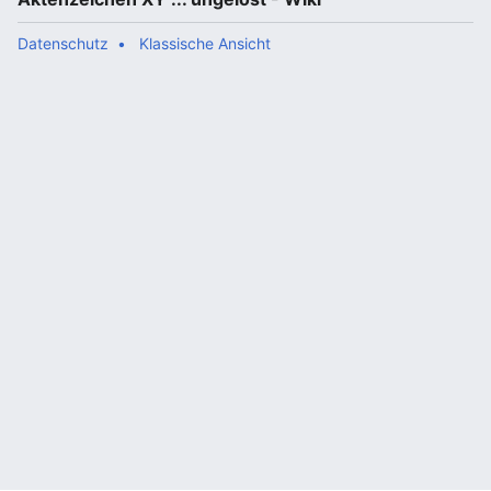
Datenschutz
Klassische Ansicht