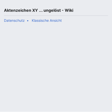
Aktenzeichen XY ... ungelöst - Wiki
Datenschutz
Klassische Ansicht