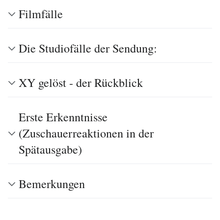
Filmfälle
Die Studiofälle der Sendung:
XY gelöst - der Rückblick
Erste Erkenntnisse
(Zuschauerreaktionen in der
Spätausgabe)
Bemerkungen