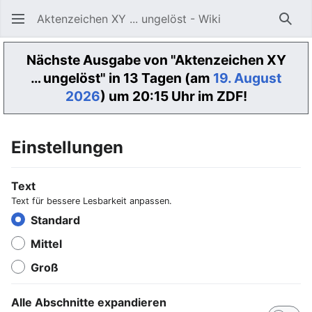
Aktenzeichen XY ... ungelöst - Wiki
Such
Nächste Ausgabe von "Aktenzeichen XY
… ungelöst" in 13 Tagen (am
19. August
2026
) um 20:15 Uhr im ZDF!
Einstellungen
Text
Text für bessere Lesbarkeit anpassen.
Standard
Mittel
Groß
Alle Abschnitte expandieren