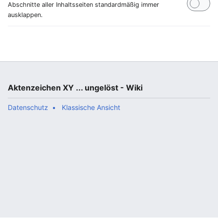
Abschnitte aller Inhaltsseiten standardmäßig immer
ausklappen.
Aktenzeichen XY ... ungelöst - Wiki
Datenschutz
Klassische Ansicht