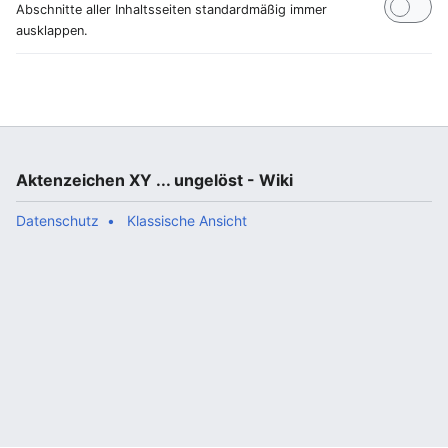
Abschnitte aller Inhaltsseiten standardmäßig immer
ausklappen.
Aktenzeichen XY ... ungelöst - Wiki
Datenschutz
Klassische Ansicht