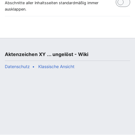
Abschnitte aller Inhaltsseiten standardmäßig immer
ausklappen.
Aktenzeichen XY ... ungelöst - Wiki
Datenschutz
Klassische Ansicht