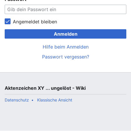
Angemeldet bleiben
Anmelden
Hilfe beim Anmelden
Passwort vergessen?
Aktenzeichen XY ... ungelöst - Wiki
Datenschutz
Klassische Ansicht