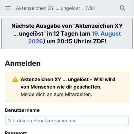
Aktenzeichen XY ... ungelöst - Wiki
Such
Nächste Ausgabe von "Aktenzeichen XY
… ungelöst" in 12 Tagen (am
19. August
2026
) um 20:15 Uhr im ZDF!
Anmelden
Aktenzeichen XY ... ungelöst - Wiki wird
von Menschen wie dir geschaffen.
Melde dich an zum Mitarbeiten.
Benutzername
Passwort