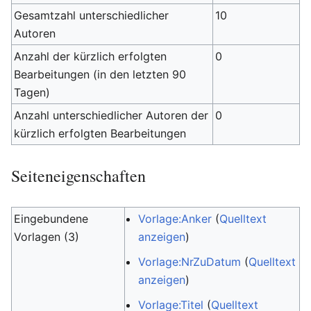
Gesamtzahl unterschiedlicher
10
Autoren
Anzahl der kürzlich erfolgten
0
Bearbeitungen (in den letzten 90
Tagen)
Anzahl unterschiedlicher Autoren der
0
kürzlich erfolgten Bearbeitungen
Seiteneigenschaften
Eingebundene
Vorlage:Anker
(
Quelltext
Vorlagen (3)
anzeigen
)
Vorlage:NrZuDatum
(
Quelltext
anzeigen
)
Vorlage:Titel
(
Quelltext