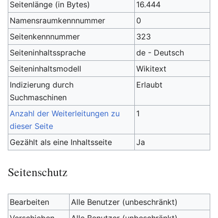
Seitenlänge (in Bytes)
16.444
Namensraumkennnummer
0
Seitenkennnummer
323
Seiteninhaltssprache
de - Deutsch
Seiteninhaltsmodell
Wikitext
Indizierung durch
Erlaubt
Suchmaschinen
Anzahl der Weiterleitungen zu
1
dieser Seite
Gezählt als eine Inhaltsseite
Ja
Seitenschutz
Bearbeiten
Alle Benutzer (unbeschränkt)