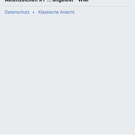
Datenschutz
Klassische Ansicht