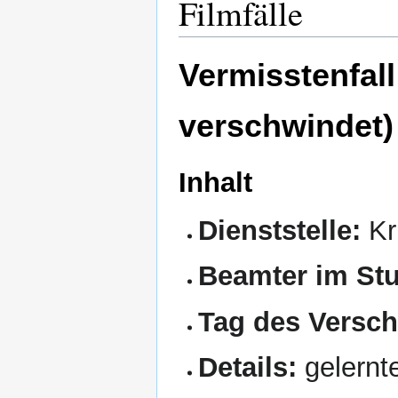
Filmfälle
Vermisstenfall
verschwindet)
Inhalt
Dienststelle:
Kr
Beamter im Stu
Tag des Versc
Details:
gelernte