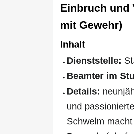
Einbruch und 
mit Gewehr)
Inhalt
Dienststelle:
St
Beamter im Stu
Details:
neunjäh
und passionierte
Schwelm macht 