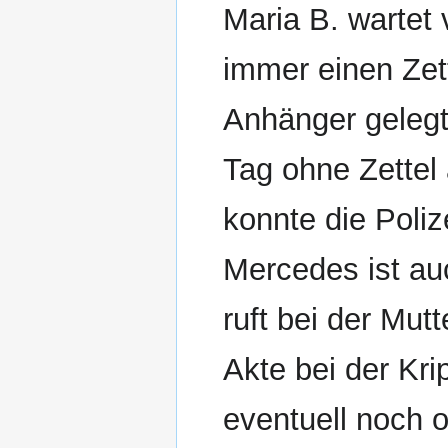
Maria B. wartet 
immer einen Zet
Anhänger gelegt
Tag ohne Zettel 
konnte die Poliz
Mercedes ist au
ruft bei der Mutt
Akte bei der Kr
eventuell noch 