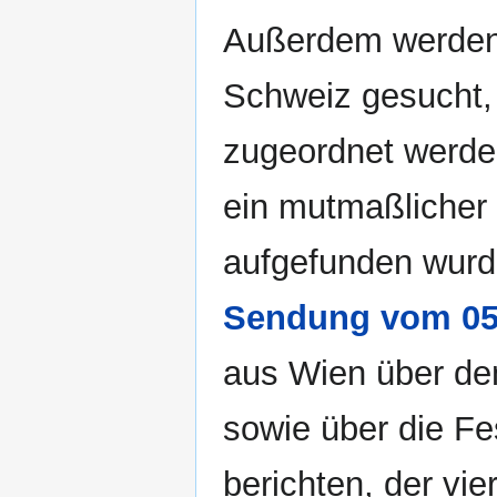
Außerdem werden 
Schweiz gesucht,
zugeordnet werde
ein mutmaßlicher f
aufgefunden wurd
Sendung vom 05
aus Wien über den
sowie über die Fe
berichten, der vier