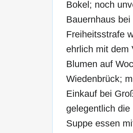
Bokel; noch unv
Bauernhaus bei 
Freiheitsstrafe
ehrlich mit dem
Blumen auf Woc
Wiedenbrück; m
Einkauf bei Gro
gelegentlich die 
Suppe essen mit