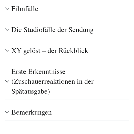
Filmfälle
Die Studiofälle der Sendung
XY gelöst – der Rückblick
Erste Erkenntnisse
(Zuschauerreaktionen in der
Spätausgabe)
Bemerkungen