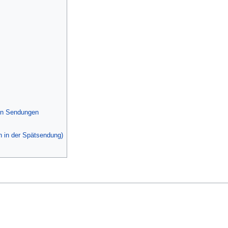
en Sendungen
n in der Spätsendung)