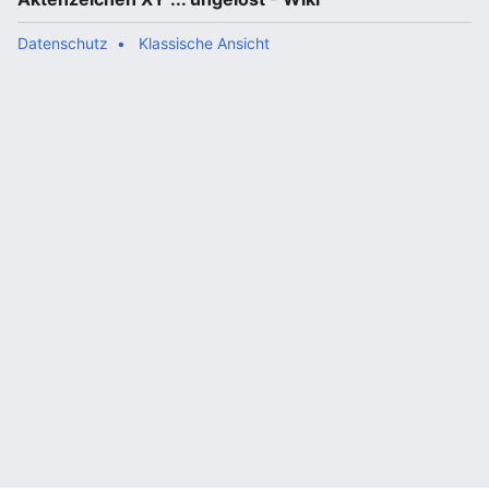
Datenschutz
Klassische Ansicht