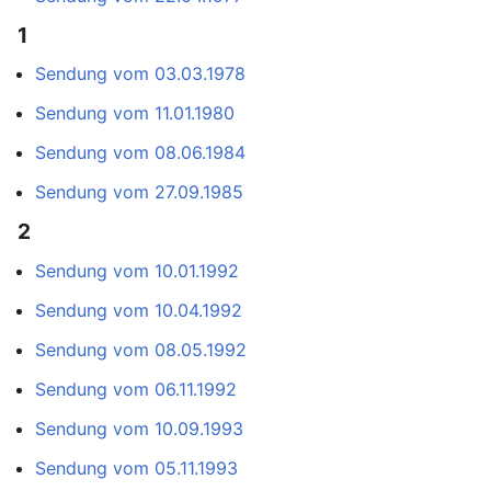
1
Sendung vom 03.03.1978
Sendung vom 11.01.1980
Sendung vom 08.06.1984
Sendung vom 27.09.1985
2
Sendung vom 10.01.1992
Sendung vom 10.04.1992
Sendung vom 08.05.1992
Sendung vom 06.11.1992
Sendung vom 10.09.1993
Sendung vom 05.11.1993