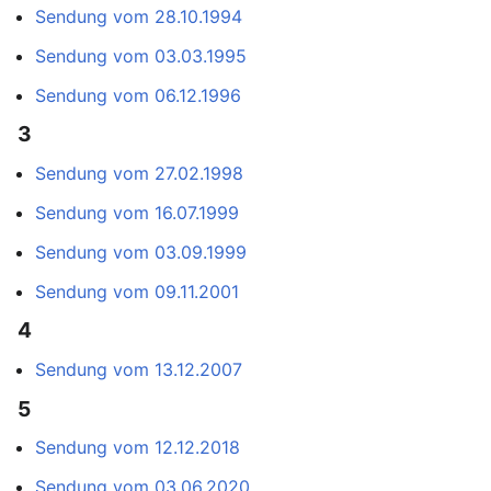
Sendung vom 28.10.1994
Sendung vom 03.03.1995
Sendung vom 06.12.1996
3
Sendung vom 27.02.1998
Sendung vom 16.07.1999
Sendung vom 03.09.1999
Sendung vom 09.11.2001
4
Sendung vom 13.12.2007
5
Sendung vom 12.12.2018
Sendung vom 03.06.2020