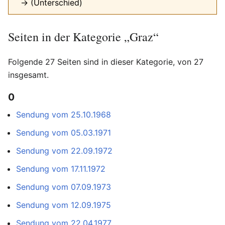
→ (Unterschied)
Seiten in der Kategorie „Graz“
Folgende 27 Seiten sind in dieser Kategorie, von 27
insgesamt.
0
Sendung vom 25.10.1968
Sendung vom 05.03.1971
Sendung vom 22.09.1972
Sendung vom 17.11.1972
Sendung vom 07.09.1973
Sendung vom 12.09.1975
Sendung vom 22.04.1977