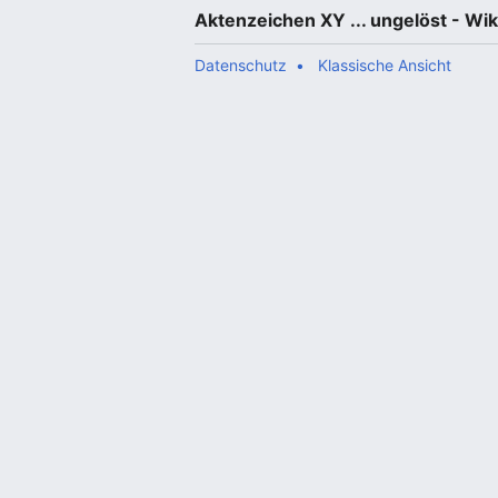
Aktenzeichen XY ... ungelöst - Wik
Datenschutz
Klassische Ansicht