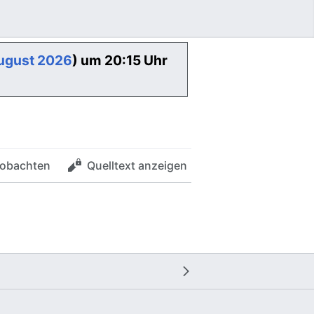
August 2026
) um 20:15 Uhr
obachten
Quelltext anzeigen