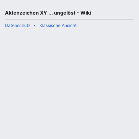
Aktenzeichen XY ... ungelöst - Wiki
Datenschutz
Klassische Ansicht